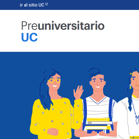
ir al sitio UC