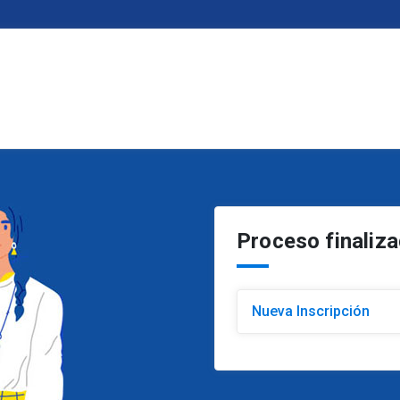
Proceso finaliz
Nueva Inscripción