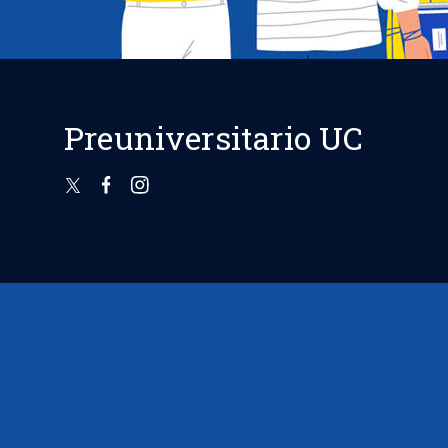
Preuniversitario UC